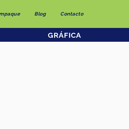
mpaque
Blog
Contacto
GRÁFICA