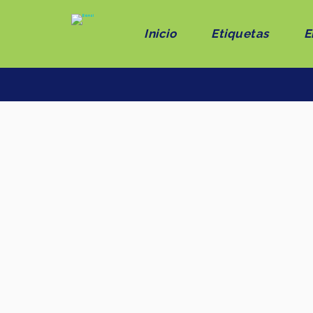
Inicio
Etiquetas
E