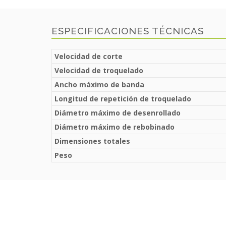
ESPECIFICACIONES TÉCNICAS
Velocidad de corte
Velocidad de troquelado
Ancho máximo de banda
Longitud de repetición de troquelado
Diámetro máximo de desenrollado
Diámetro máximo de rebobinado
Dimensiones totales
Peso