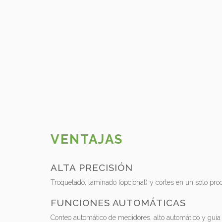
VENTAJAS
ALTA PRECISIÓN
Troquelado, laminado (opcional) y cortes en un solo pro
FUNCIONES AUTOMÁTICAS
Conteo automático de medidores, alto automático y guía