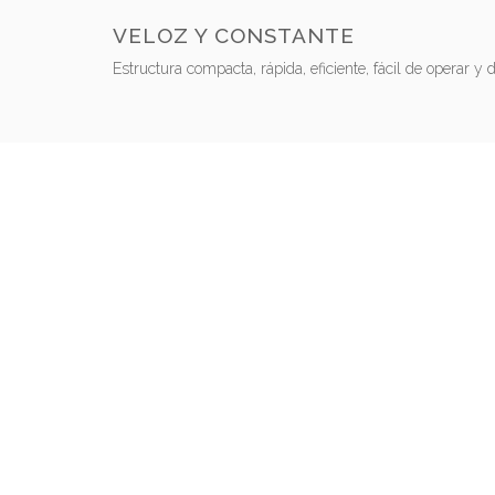
VELOZ Y CONSTANTE
Estructura compacta, rápida, eficiente, fácil de operar y