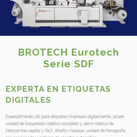
BROTECH Eurotech
Serie SDF
EXPERTA EN ETIQUETAS
DIGITALES
Especialmente útil para etiquetas impresas digitalmente, posee
unidad de troquelado rotativo completo y semi-rotativo de
intercambio rápido y fácil, diseño modular, unidad de flexografía