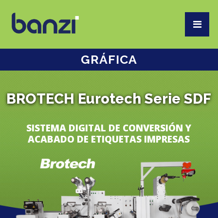
GRÁFICA
BROTECH Eurotech Serie SDF
SISTEMA DIGITAL DE CONVERSIÓN Y
ACABADO DE ETIQUETAS IMPRESAS